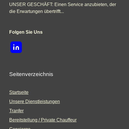
UNSER GESCHÄFT: Einen Service anzubieten, der
die Erwartungen übertrifft...
Folgen Sie Uns
Seitenverzeichnis
Startseite
Unsere Dienstleistungen
Tranfer
Bereitstellung / Private Chauffeur