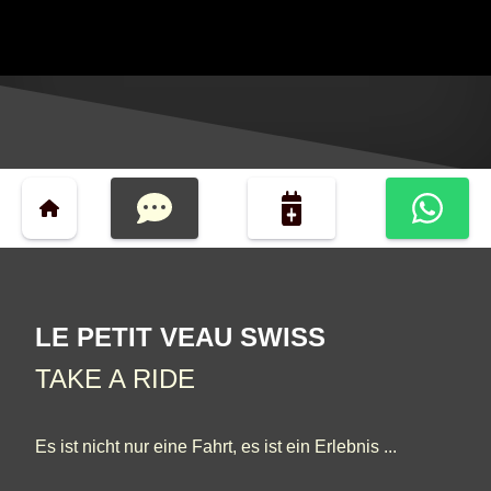
LE PETIT VEAU SWISS
TAKE A RIDE
Es ist nicht nur eine Fahrt, es ist ein Erlebnis ...