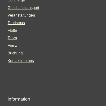
Concierge
Geschaftstransport
Veranstaltungen
Tourismus
Flotte
Team
Firma
Buchung
Kontaktiere uns
Information