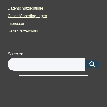
Datenschutzrichtlinie
Geschäftsbedingungen
Impressum
Seitenverzeichnis
Suchen