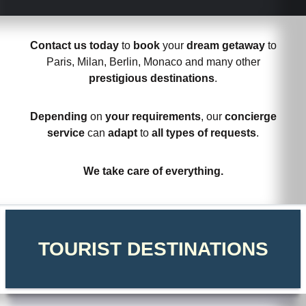
Contact us today
to
book
your
dream getaway
to
Paris, Milan, Berlin, Monaco and many other
prestigious destinations
.
Depending
on
your requirements
, our
concierge
service
can
adapt
to
all types of requests
.
We take care of everything.
TOURIST DESTINATIONS