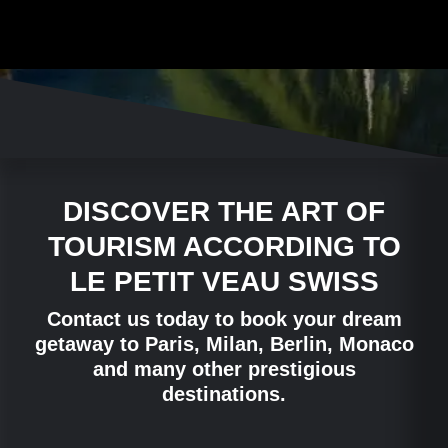
DISCOVER THE ART OF
TOURISM ACCORDING TO
LE PETIT VEAU SWISS
Contact us today to book your dream
getaway to Paris, Milan, Berlin, Monaco
and many other prestigious
destinations.