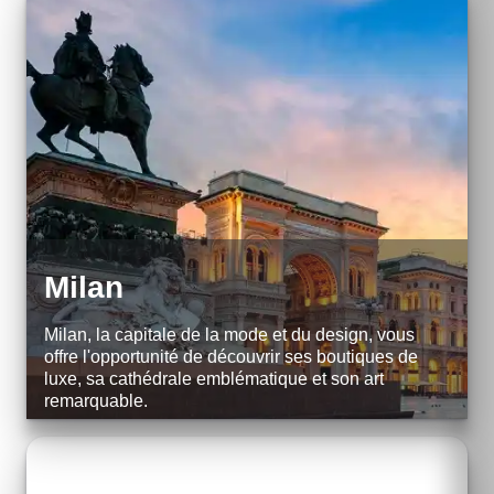
EXPLORE
Milan
Milan, la capitale de la mode et du design, vous
offre l'opportunité de découvrir ses boutiques de
luxe, sa cathédrale emblématique et son art
remarquable.
Explorez Milan avec style.