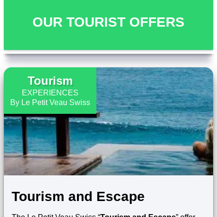
OUR TOURIST OFFERS
Tourism
EXPERIENCES
By Le Petit Veau Swiss
Tourism and Escape