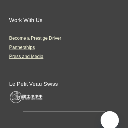
Work With Us
Become a Prestige Driver
Partnerships
Press and Media
Le Petit Veau Swiss
🇬🇧