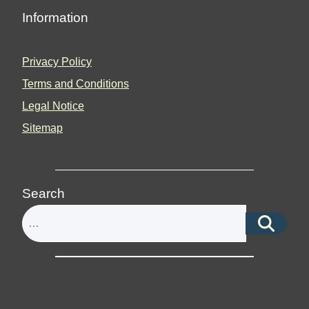
Information
Privacy Policy
Terms and Conditions
Legal Notice
Sitemap
Search