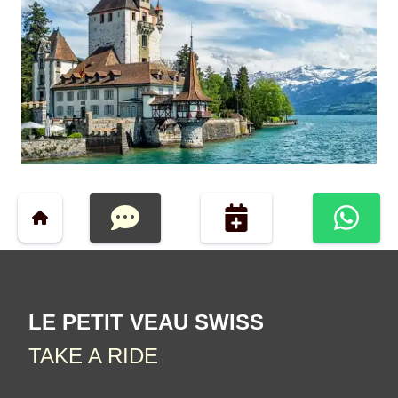
LE PETIT VEAU SWISS
TAKE A RIDE