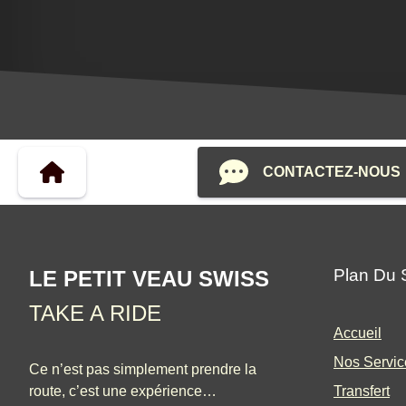
CONTACTEZ-NOUS
Plan Du 
LE PETIT VEAU SWISS
TAKE A RIDE
Accueil
Nos Servic
Ce n’est pas simplement prendre la
route, c’est une expérience…
Transfert