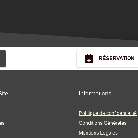
RÉSERVATION
Site
Informations
Politique de confidentialité
es
Conditions Générales
Mentions Légales