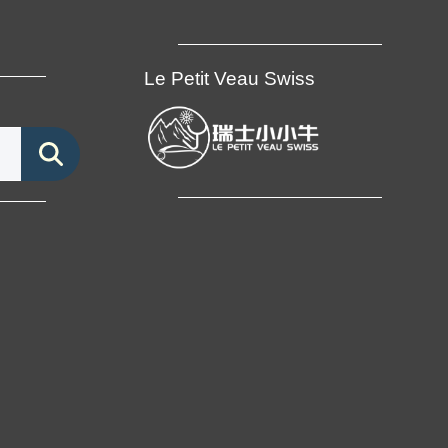
Le Petit Veau Swiss