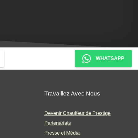
WHATSAPP
Travaillez Avec Nous
Devenir Chauffeur de Prestige
Partenariats
Presse et Média