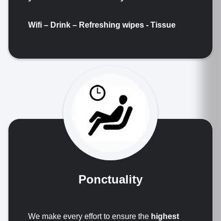
Wifi – Drink –
Refreshing wipes
- Tissue
Ponctuality
We make every effort to ensure the
highest