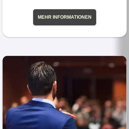
MEHR INFORMATIONEN