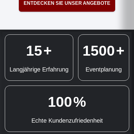
ENTDECKEN SIE UNSER ANGEBOTE
15
+
1500
+
Langjährige Erfahrung
Eventplanung
100
%
Echte Kundenzufriedenheit