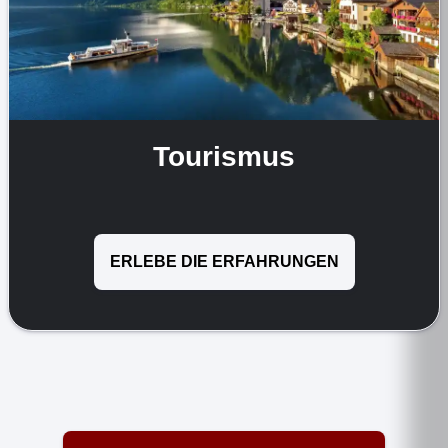
Tourismus
ERLEBE DIE ERFAHRUNGEN