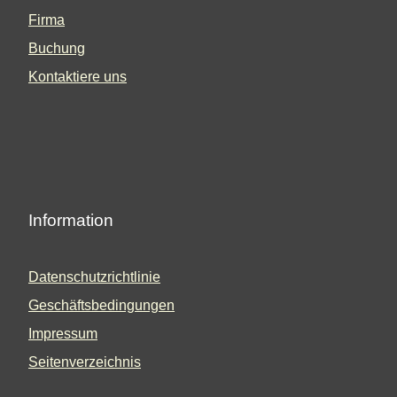
Firma
Buchung
Kontaktiere uns
Information
Datenschutzrichtlinie
Geschäftsbedingungen
Impressum
Seitenverzeichnis