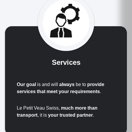
Services
Our goal
is and will
always
be to
provide
services that meet your requirements
.
Le Petit Veau Swiss,
much more than
transport
, it is
your trusted partner
.