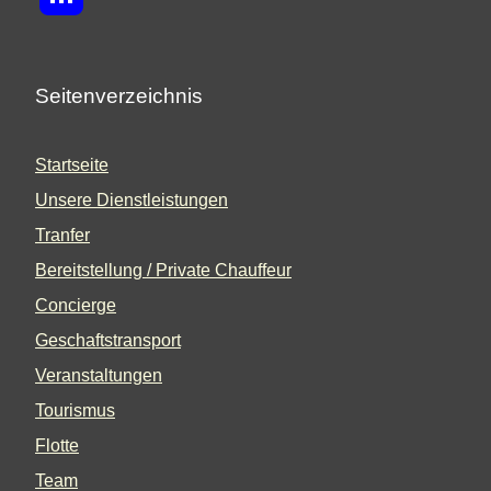
Seitenverzeichnis
Startseite
Unsere Dienstleistungen
Tranfer
Bereitstellung / Private Chauffeur
Concierge
Geschaftstransport
Veranstaltungen
Tourismus
Flotte
Team