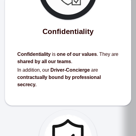
Confidentiality
Confidentiality
is
one of our values
. They are
shared by all our teams
.
In addition, our
Driver-Concierge
are
contractually bound by professional
secrecy.