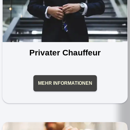
Privater Chauffeur
MEHR INFORMATIONEN