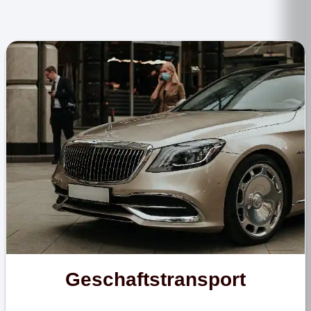
Geschaftstransport