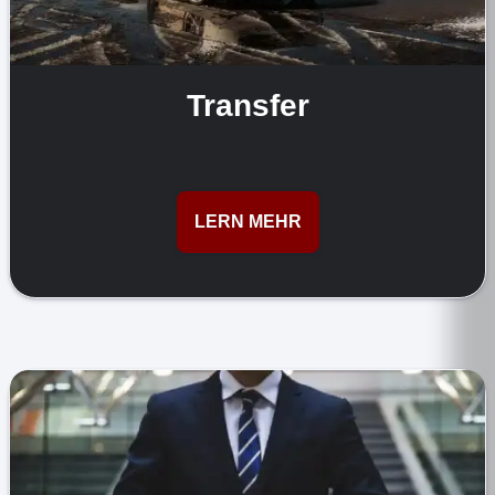
Transfer
LERN MEHR