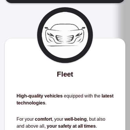
Fleet
High-quality vehicles
equipped with the
latest
technologies
.
For your
comfort
, your
well-being
, but also
and above all,
your safety at all times
.