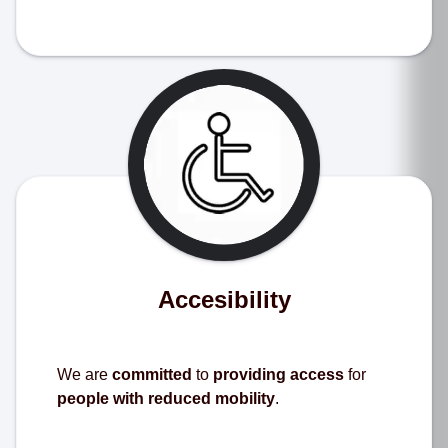
Accesibility
We are
committed
to
providing access
for
people with reduced mobility
.