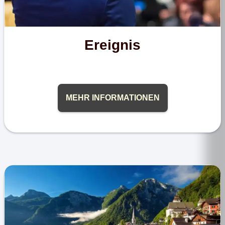
Ereignis
MEHR INFORMATIONEN