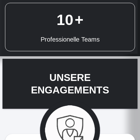
10
+
Professionelle Teams
UNSERE
ENGAGEMENTS