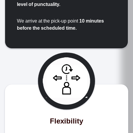
level of punctuality.
We arrive at the pick-up point
10 minutes
before the scheduled time.
Flexibility