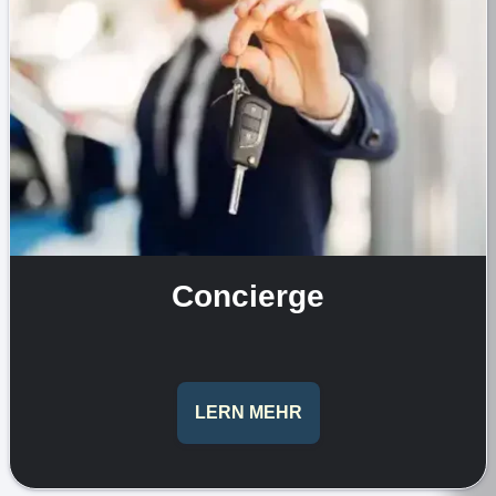
Concierge
LERN MEHR