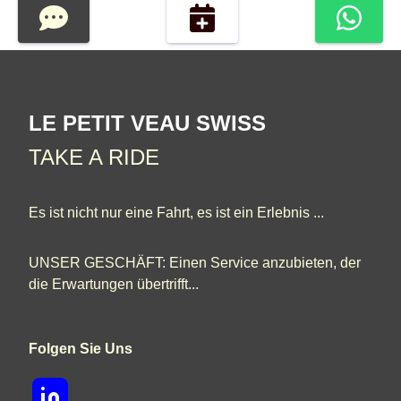
LE PETIT VEAU SWISS
TAKE A RIDE
Es ist nicht nur eine Fahrt, es ist ein Erlebnis ...
UNSER GESCHÄFT: Einen Service anzubieten, der
die Erwartungen übertrifft...
Folgen Sie Uns