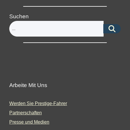
Suchen
Arbeite Mit Uns
Werden Sie Prestige-Fahrer
Partnerschaften
Presse und Medien