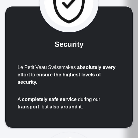
Security
Le Petit Veau Swissmakes
absolutely every
effort
to
ensure the highest levels of
security.
A
completely safe service
during our
transport
, but
also around it
.